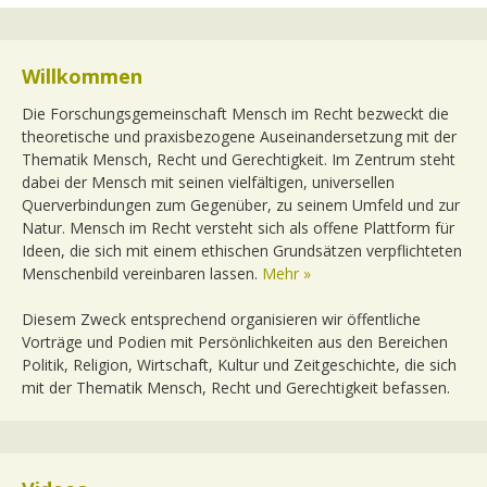
Willkommen
Die Forschungsgemeinschaft Mensch im Recht bezweckt die
theoretische und praxisbezogene Auseinandersetzung mit der
Thematik Mensch, Recht und Gerechtigkeit. Im Zentrum steht
dabei der Mensch mit seinen vielfältigen, universellen
Querverbindungen zum Gegenüber, zu seinem Umfeld und zur
Natur. Mensch im Recht versteht sich als offene Plattform für
Ideen, die sich mit einem ethischen Grundsätzen verpflichteten
Menschenbild vereinbaren lassen.
Mehr »
Diesem Zweck entsprechend organisieren wir öffentliche
Vorträge und Podien mit Persönlichkeiten aus den Bereichen
Politik, Religion, Wirtschaft, Kultur und Zeitgeschichte, die sich
mit der Thematik Mensch, Recht und Gerechtigkeit befassen.